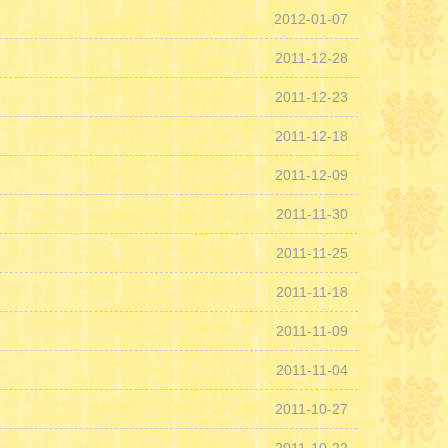
2012-01-07
2011-12-28
2011-12-23
2011-12-18
2011-12-09
2011-11-30
2011-11-25
2011-11-18
2011-11-09
2011-11-04
2011-10-27