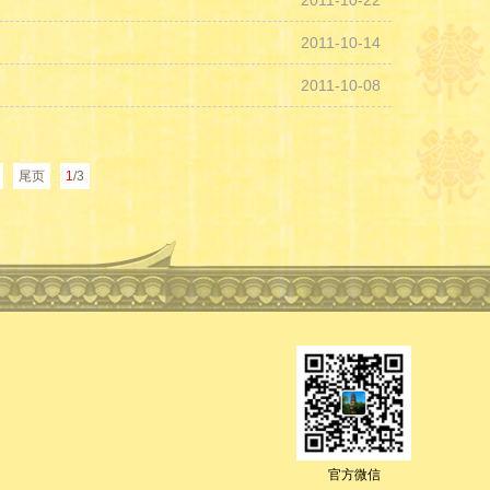
2011-10-22
2011-10-14
2011-10-08
尾页
1
/3
官方微信