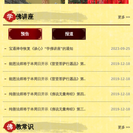
学
佛讲座
更多 >>
预告
报道
宝通禅寺恢复《谈心》“学佛讲座”的通知
2023-09-25
能恩法师将于本周日开示《普贤菩萨行愿品》第..
2019-12-18
能恩法师将于本周日开示《普贤菩萨行愿品》第..
2019-12-18
纯善法师将于本周日开示《佛说无量寿经》第四..
2019-12-18
纯善法师将于本周日开示《佛说无量寿经》第三..
2019-12-18
佛
教常识
更多 >>