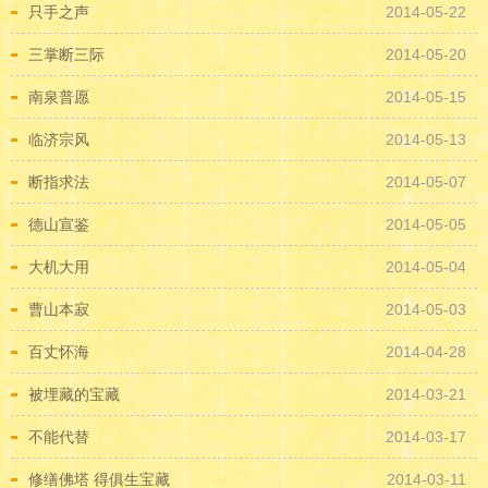
只手之声
2014-05-22
三掌断三际
2014-05-20
南泉普愿
2014-05-15
临济宗风
2014-05-13
断指求法
2014-05-07
德山宣鉴
2014-05-05
大机大用
2014-05-04
曹山本寂
2014-05-03
百丈怀海
2014-04-28
被埋藏的宝藏
2014-03-21
不能代替
2014-03-17
修缮佛塔 得俱生宝藏
2014-03-11